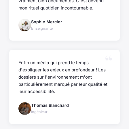
vraiment bien documentés. C'est devenu
mon rituel quotidien incontournable.
Sophie Mercier
Enseignante
Enfin un média qui prend le temps
d'expliquer les enjeux en profondeur ! Les
dossiers sur l'environnement m'ont
particulièrement marqué par leur qualité et
leur accessibilité.
Thomas Blanchard
Ingénieur