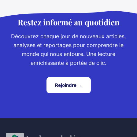
Restez informé au quotidien
Découvrez chaque jour de nouveaux articles,
analyses et reportages pour comprendre le
monde qui nous entoure. Une lecture
enrichissante à portée de clic.
Rejoindre →