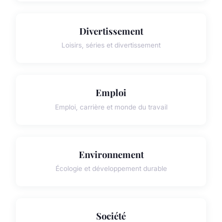
Divertissement
Loisirs, séries et divertissement
Emploi
Emploi, carrière et monde du travail
Environnement
Écologie et développement durable
Société