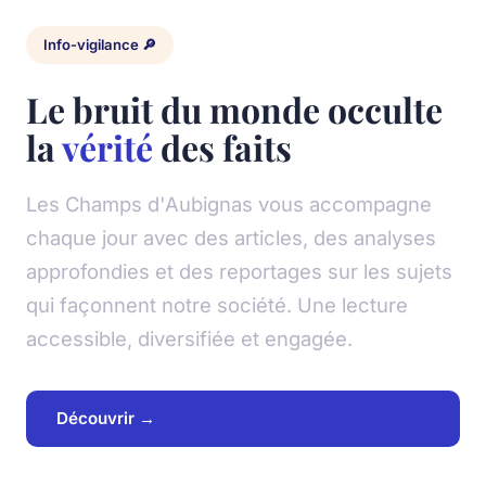
Info-vigilance 🔎
Le bruit du monde occulte
la
vérité
des faits
Les Champs d'Aubignas vous accompagne
chaque jour avec des articles, des analyses
approfondies et des reportages sur les sujets
qui façonnent notre société. Une lecture
accessible, diversifiée et engagée.
Découvrir →