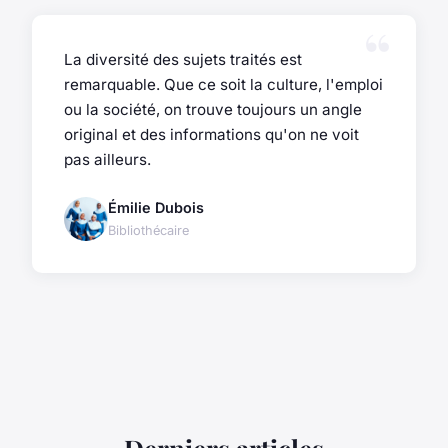
La diversité des sujets traités est
remarquable. Que ce soit la culture, l'emploi
ou la société, on trouve toujours un angle
original et des informations qu'on ne voit
pas ailleurs.
Émilie Dubois
Bibliothécaire