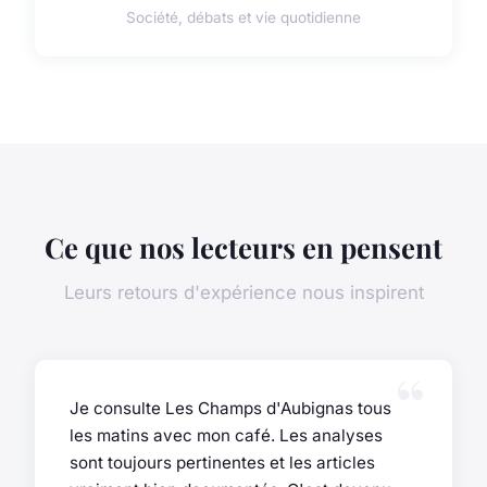
Société, débats et vie quotidienne
Ce que nos lecteurs en pensent
Leurs retours d'expérience nous inspirent
Je consulte Les Champs d'Aubignas tous
les matins avec mon café. Les analyses
sont toujours pertinentes et les articles