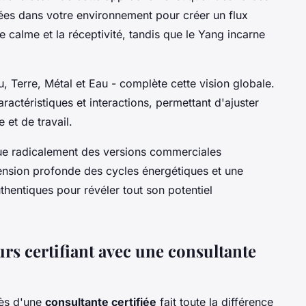
es dans votre environnement pour créer un flux
e calme et la réceptivité, tandis que le Yang incarne
u, Terre, Métal et Eau - complète cette vision globale.
ctéristiques et interactions, permettant d'ajuster
 et de travail.
gue radicalement des versions commerciales
ension profonde des cycles énergétiques et une
thentiques pour révéler tout son potentiel
rs certifiant avec une consultante
rès d'une
consultante certifiée
fait toute la différence