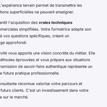
L'expérience terrain permet de transmettre les
tions superficielles ne peuvent enseigner.
tit l'acquisition des
vraies techniques
merciales simplifiées. Votre formatrice adapte son
à vos questions spécifiques, créant un
age approfondi.
ivité vous apporte une vision concrète du métier. Elle
méthodes éprouvées et vous prépare aux situations
ansmission de savoir-faire authentique représente un
e future pratique professionnelle.
onsultante reconnue valorise votre parcours et
 futurs clients. C'est un investissement dans votre
a sur le marché.