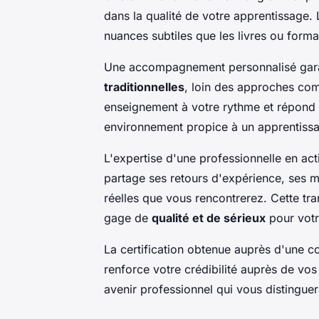
dans la qualité de votre apprentissage. 
nuances subtiles que les livres ou forma
Une accompagnement personnalisé garan
traditionnelles
, loin des approches com
enseignement à votre rythme et répond 
environnement propice à un apprentiss
L'expertise d'une professionnelle en act
partage ses retours d'expérience, ses 
réelles que vous rencontrerez. Cette tr
gage de
qualité et de sérieux
pour votr
La certification obtenue auprès d'une c
renforce votre crédibilité auprès de vos
avenir professionnel qui vous distinguer