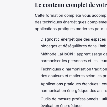
Le contenu complet de votr
Cette formation complète vous accompa
des techniques énergétiques complément
applications pratiques modernes pour u
Diagnostic énergétique des espaces :
blocages et déséquilibres dans l'habi
Méthode LaHoChi : apprentissage de
harmoniser les personnes et les lieux
Techniques d'harmonisation traditionn
des couleurs et matières selon les pr
Applications pratiques étendues : co
harmonisation énergétique des ani
Outils de mesure professionnels : util
évaluation énergétique