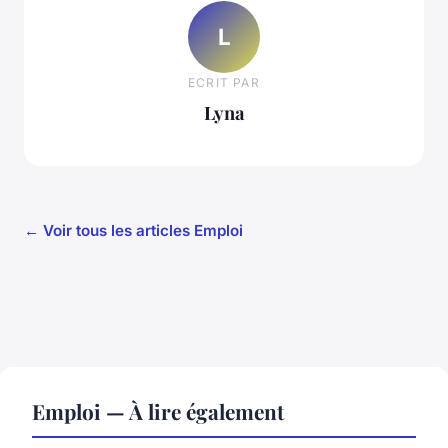
L
ECRIT PAR
Lyna
← Voir tous les articles Emploi
Emploi — À lire également