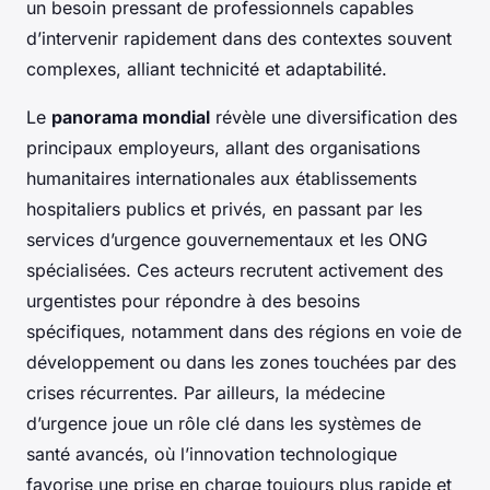
un besoin pressant de professionnels capables
d’intervenir rapidement dans des contextes souvent
complexes, alliant technicité et adaptabilité.
Le
panorama mondial
révèle une diversification des
principaux employeurs, allant des organisations
humanitaires internationales aux établissements
hospitaliers publics et privés, en passant par les
services d’urgence gouvernementaux et les ONG
spécialisées. Ces acteurs recrutent activement des
urgentistes pour répondre à des besoins
spécifiques, notamment dans des régions en voie de
développement ou dans les zones touchées par des
crises récurrentes. Par ailleurs, la médecine
d’urgence joue un rôle clé dans les systèmes de
santé avancés, où l’innovation technologique
favorise une prise en charge toujours plus rapide et