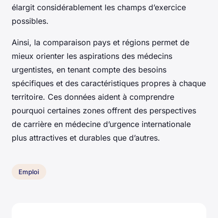
élargit considérablement les champs d’exercice
possibles.
Ainsi, la comparaison pays et régions permet de
mieux orienter les aspirations des médecins
urgentistes, en tenant compte des besoins
spécifiques et des caractéristiques propres à chaque
territoire. Ces données aident à comprendre
pourquoi certaines zones offrent des perspectives
de carrière en médecine d’urgence internationale
plus attractives et durables que d’autres.
Emploi