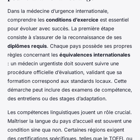
Dans la médecine d’urgence internationale,
comprendre les
conditions d’exercice
est essentiel
pour évoluer avec succès. La première étape
consiste à s’assurer de la reconnaissance de ses
diplômes requis
. Chaque pays possède ses propres
règles concernant les
équivalences internationales
: un médecin urgentiste doit souvent suivre une
procédure officielle d’évaluation, validant que sa
formation correspond aux standards locaux. Cette
démarche peut inclure des examens de compétence,
des entretiens ou des stages d’adaptation.
Les compétences linguistiques jouent un rôle crucial.
Maîtriser la langue du pays d’accueil est souvent une
condition sine qua non. Certaines régions exigent
des certifications spécifiques, telles que le TOEFL ou