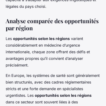
légales du pays choisi.
Analyse comparée des opportunités
par région
Les
opportunités selon les régions
varient
considérablement en médecine d’urgence
internationale, chaque zone offrant des défis et
avantages propres qu’il convient d’analyser
précisément.
En Europe, les systèmes de santé sont généralement
bien structurés, avec des cadres réglementaires
stricts et une forte demande en spécialistes
urgentistes. Les
opportunités selon les régions
dans ce secteur sont souvent liées à des