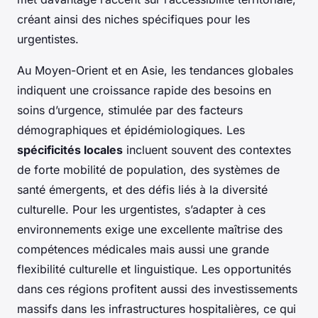
créant ainsi des niches spécifiques pour les
urgentistes.
Au Moyen-Orient et en Asie, les tendances globales
indiquent une croissance rapide des besoins en
soins d’urgence, stimulée par des facteurs
démographiques et épidémiologiques. Les
spécificités locales
incluent souvent des contextes
de forte mobilité de population, des systèmes de
santé émergents, et des défis liés à la diversité
culturelle. Pour les urgentistes, s’adapter à ces
environnements exige une excellente maîtrise des
compétences médicales mais aussi une grande
flexibilité culturelle et linguistique. Les opportunités
dans ces régions profitent aussi des investissements
massifs dans les infrastructures hospitalières, ce qui