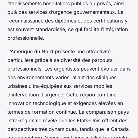
établissements hospitaliers publics ou privés, ainsi
qu’à des services d’urgence gouvernementaux. La
reconnaissance des diplômes et des certifications y
est souvent standardisée, ce qui facilite l’intégration
professionnelle.
L’Amérique du Nord présente une attractivité
particulière grâce à sa diversité des parcours
professionnels. Les urgentistes peuvent évoluer dans
des environnements variés, allant des cliniques
urbaines ultra-équipées aux services mobiles
d’intervention d’urgence. Cette région combine
innovation technologique et exigences élevées en
termes de formation continue. La comparaison pays
intra-régionale révèle que les États-Unis offrent des
perspectives très dynamiques, tandis que le Canada
met davantage l’accent sur l’accessibilité territoriale,