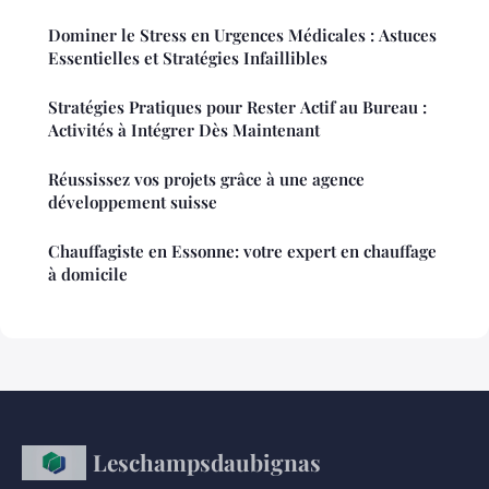
Dominer le Stress en Urgences Médicales : Astuces
Essentielles et Stratégies Infaillibles
Stratégies Pratiques pour Rester Actif au Bureau :
Activités à Intégrer Dès Maintenant
Réussissez vos projets grâce à une agence
développement suisse
Chauffagiste en Essonne: votre expert en chauffage
à domicile
Leschampsdaubignas