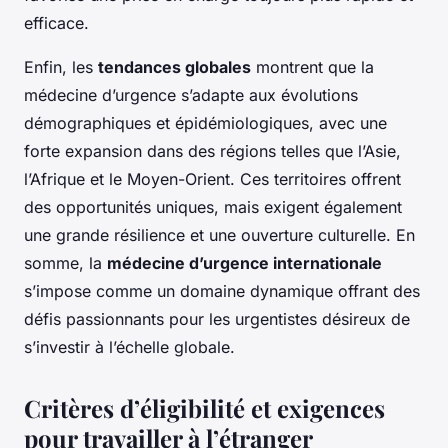
efficace.
Enfin, les
tendances globales
montrent que la
médecine d’urgence s’adapte aux évolutions
démographiques et épidémiologiques, avec une
forte expansion dans des régions telles que l’Asie,
l’Afrique et le Moyen-Orient. Ces territoires offrent
des opportunités uniques, mais exigent également
une grande résilience et une ouverture culturelle. En
somme, la
médecine d’urgence internationale
s’impose comme un domaine dynamique offrant des
défis passionnants pour les urgentistes désireux de
s’investir à l’échelle globale.
Critères d’éligibilité et exigences
pour travailler à l’étranger