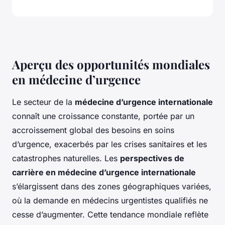
Aperçu des opportunités mondiales
en médecine d’urgence
Le secteur de la
médecine d’urgence internationale
connaît une croissance constante, portée par un
accroissement global des besoins en soins
d’urgence, exacerbés par les crises sanitaires et les
catastrophes naturelles. Les
perspectives de
carrière en médecine d’urgence internationale
s’élargissent dans des zones géographiques variées,
où la demande en médecins urgentistes qualifiés ne
cesse d’augmenter. Cette tendance mondiale reflète