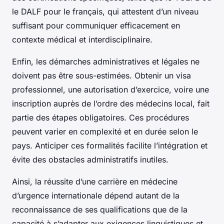
le DALF pour le français, qui attestent d’un niveau
suffisant pour communiquer efficacement en
contexte médical et interdisciplinaire.
Enfin, les démarches administratives et légales ne
doivent pas être sous-estimées. Obtenir un visa
professionnel, une autorisation d’exercice, voire une
inscription auprès de l’ordre des médecins local, fait
partie des étapes obligatoires. Ces procédures
peuvent varier en complexité et en durée selon le
pays. Anticiper ces formalités facilite l’intégration et
évite des obstacles administratifs inutiles.
Ainsi, la réussite d’une carrière en médecine
d’urgence internationale dépend autant de la
reconnaissance de ses qualifications que de la
capacité à s’adapter aux exigences linguistiques et