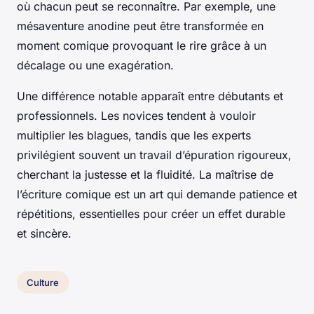
où chacun peut se reconnaître. Par exemple, une
mésaventure anodine peut être transformée en
moment comique provoquant le rire grâce à un
décalage ou une exagération.
Une différence notable apparaît entre débutants et
professionnels. Les novices tendent à vouloir
multiplier les blagues, tandis que les experts
privilégient souvent un travail d’épuration rigoureux,
cherchant la justesse et la fluidité. La maîtrise de
l’écriture comique est un art qui demande patience et
répétitions, essentielles pour créer un effet durable
et sincère.
Culture