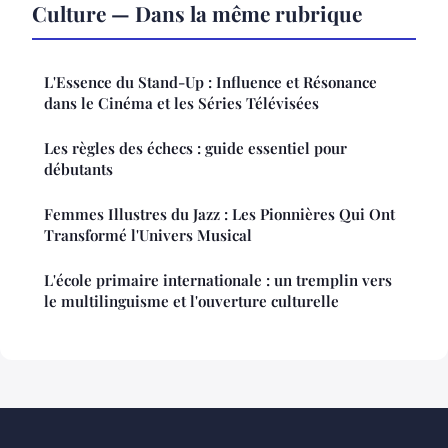
Culture — Dans la même rubrique
L'Essence du Stand-Up : Influence et Résonance
dans le Cinéma et les Séries Télévisées
Les règles des échecs : guide essentiel pour
débutants
Femmes Illustres du Jazz : Les Pionnières Qui Ont
Transformé l'Univers Musical
L'école primaire internationale : un tremplin vers
le multilinguisme et l'ouverture culturelle