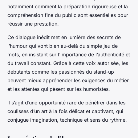
notamment comment la préparation rigoureuse et la
compréhension fine du public sont essentielles pour
réussir une prestation.
Ce dialogue inédit met en lumière des secrets de
l’humour qui vont bien au-delà du simple jeu de
mots, en insistant sur l’importance de l’authenticité et
du travail constant. Grâce à cette voix autorisée, les
débutants comme les passionnés du stand-up
peuvent mieux appréhender les exigences du métier
et les attentes qui pèsent sur les humoristes.
Il s’agit d’une opportunité rare de pénétrer dans les
coulisses d’un art à la fois délicat et captivant, qui
conjugue imagination, technique et sens du rythme.