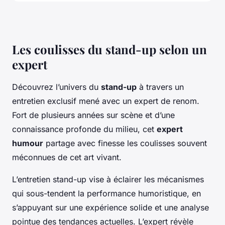
Les coulisses du stand-up selon un
expert
Découvrez l’univers du
stand-up
à travers un
entretien exclusif mené avec un expert de renom.
Fort de plusieurs années sur scène et d’une
connaissance profonde du milieu, cet
expert
humour
partage avec finesse les coulisses souvent
méconnues de cet art vivant.
L’entretien stand-up vise à éclairer les mécanismes
qui sous-tendent la performance humoristique, en
s’appuyant sur une expérience solide et une analyse
pointue des tendances actuelles. L’expert révèle