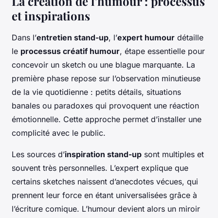
La création de l’humour : processus
et inspirations
Dans l’
entretien stand-up
, l’
expert humour
détaille
le
processus créatif humour
, étape essentielle pour
concevoir un sketch ou une blague marquante. La
première phase repose sur l’observation minutieuse
de la vie quotidienne : petits détails, situations
banales ou paradoxes qui provoquent une réaction
émotionnelle. Cette approche permet d’installer une
complicité avec le public.
Les sources d’
inspiration stand-up
sont multiples et
souvent très personnelles. L’expert explique que
certains sketches naissent d’anecdotes vécues, qui
prennent leur force en étant universalisées grâce à
l’écriture comique. L’humour devient alors un miroir