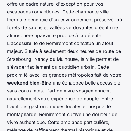
offre un cadre naturel d'exception pour vos
escapades romantiques. Cette charmante ville
thermale bénéficie d'un environnement préservé, où
forêts de sapins et vallées verdoyantes créent une
atmosphère apaisante propice à la détente.
L'accessibilité de Remiremont constitue un atout
majeur. Située à seulement deux heures de route de
Strasbourg, Nancy ou Mulhouse, la ville permet de
s'évader facilement du quotidien urbain. Cette
proximité avec les grandes métropoles fait de votre
weekend bien-être
une échappée belle accessible
sans contraintes. L'art de vivre vosgien enrichit
naturellement votre expérience de couple. Entre
traditions gastronomiques locales et hospitalité
montagnarde, Remiremont cultive une douceur de
vivre authentique. Cette ambiance particulière,
mélange de raffinement thermal historique et de