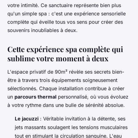
votre intimité. Ce sanctuaire représente bien plus
qu'un simple spa : c'est une expérience sensorielle
complète qui éveille tous vos sens pour créer des
souvenirs inoubliables à deux.
Cette expérience spa complète qui
sublime votre moment à deux
L'espace privatif de 90m² révèle ses secrets bien-
être à travers trois équipements soigneusement
sélectionnés. Chaque installation contribue à créer
un
parcours thermal
personnalisé, où vous évoluez
à votre rythme dans une bulle de sérénité absolue.
Le jacuzzi
: Véritable invitation à la détente, ses
jets massants soulagent les tensions musculaires
tout en stimulant la circulation sanguine. L'eau