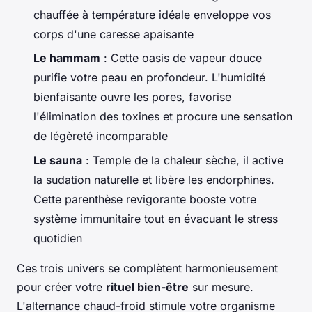
chauffée à température idéale enveloppe vos
corps d'une caresse apaisante
Le hammam
: Cette oasis de vapeur douce
purifie votre peau en profondeur. L'humidité
bienfaisante ouvre les pores, favorise
l'élimination des toxines et procure une sensation
de légèreté incomparable
Le sauna
: Temple de la chaleur sèche, il active
la sudation naturelle et libère les endorphines.
Cette parenthèse revigorante booste votre
système immunitaire tout en évacuant le stress
quotidien
Ces trois univers se complètent harmonieusement
pour créer votre
rituel bien-être
sur mesure.
L'alternance chaud-froid stimule votre organisme