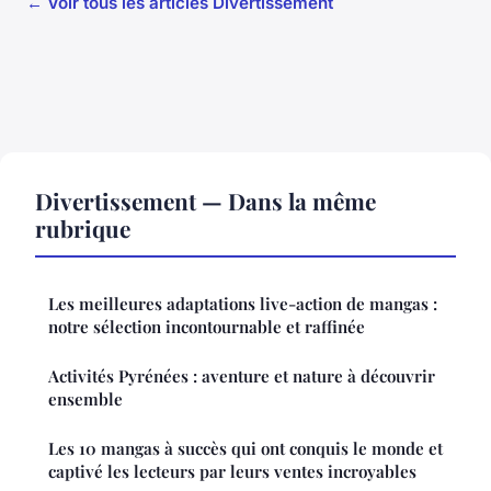
← Voir tous les articles Divertissement
Divertissement — Dans la même
rubrique
Les meilleures adaptations live-action de mangas :
notre sélection incontournable et raffinée
Activités Pyrénées : aventure et nature à découvrir
ensemble
Les 10 mangas à succès qui ont conquis le monde et
captivé les lecteurs par leurs ventes incroyables