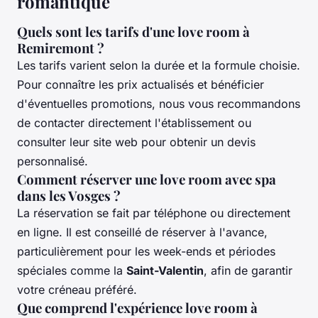
romantique
Quels sont les tarifs d'une love room à
Remiremont ?
Les tarifs varient selon la durée et la formule choisie.
Pour connaître les prix actualisés et bénéficier
d'éventuelles promotions, nous vous recommandons
de contacter directement l'établissement ou
consulter leur site web pour obtenir un devis
personnalisé.
Comment réserver une love room avec spa
dans les Vosges ?
La réservation se fait par téléphone ou directement
en ligne. Il est conseillé de réserver à l'avance,
particulièrement pour les week-ends et périodes
spéciales comme la
Saint-Valentin
, afin de garantir
votre créneau préféré.
Que comprend l'expérience love room à