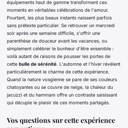
équipements haut de gamme transforment ces
moments en véritables célébrations de l'amour.
Pourtant, les plus beaux instants naissent parfois
sans prétexte particulier. Se retrouver un mercredi
soir après une semaine difficile, s'offrir une
parenthèse de douceur avant les vacances, ou
simplement célébrer le bonheur d'être ensemble :
voilà autant de raisons de pousser les portes de
cette
bulle de sérénité
. L'automne et l'hiver révèlent
particulièrement le charme de cette expérience.
Quand la nature vosgienne se pare de ses couleurs
chatoyantes ou se couvre de neige, la chaleur du
jacuzzi et du hammam offre un contraste saisissant
qui décuple le plaisir de ces moments partagés.
Vos questions sur cette expérience