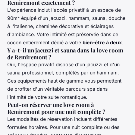
Remiremont exactement ?
L'expérience inclut l'accès privatif à un espace de
90m² équipé d'un jacuzzi, hammam, sauna, douche
à l'italienne, cheminée décorative et éclairages
d'ambiance. Votre intimité est préservée dans ce
cocon entièrement dédié à votre
bien-être à deux
.
Y a-t-il un jacuzzi et sauna dans la love room
de Remiremont ?
Oui, l'espace privatif dispose d'un jacuzzi et d'un
sauna professionnel, complétés par un hammam.
Ces équipements haut de gamme vous permettent
de profiter d'un véritable parcours spa dans
l'intimité de votre suite romantique.
Peut-on réserver une love room à
Remiremont pour une nuit complète ?
Les modalités de réservation incluent différentes
formules horaires. Pour une nuit complète ou des