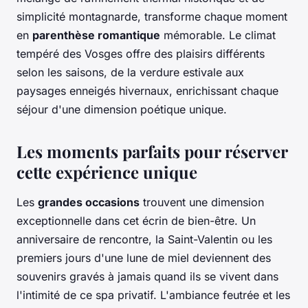
simplicité montagnarde, transforme chaque moment
en
parenthèse romantique
mémorable. Le climat
tempéré des Vosges offre des plaisirs différents
selon les saisons, de la verdure estivale aux
paysages enneigés hivernaux, enrichissant chaque
séjour d'une dimension poétique unique.
Les moments parfaits pour réserver
cette expérience unique
Les
grandes occasions
trouvent une dimension
exceptionnelle dans cet écrin de bien-être. Un
anniversaire de rencontre, la Saint-Valentin ou les
premiers jours d'une lune de miel deviennent des
souvenirs gravés à jamais quand ils se vivent dans
l'intimité de ce spa privatif. L'ambiance feutrée et les