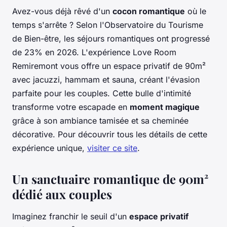
Avez-vous déjà rêvé d'un
cocon romantique
où le
temps s'arrête ? Selon l'Observatoire du Tourisme
de Bien-être, les séjours romantiques ont progressé
de 23% en 2026. L'expérience Love Room
Remiremont vous offre un espace privatif de 90m²
avec jacuzzi, hammam et sauna, créant l'évasion
parfaite pour les couples. Cette bulle d'intimité
transforme votre escapade en
moment magique
grâce à son ambiance tamisée et sa cheminée
décorative. Pour découvrir tous les détails de cette
expérience unique,
visiter ce site
.
Un sanctuaire romantique de 90m²
dédié aux couples
Imaginez franchir le seuil d'un
espace privatif