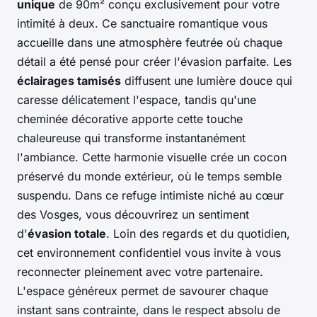
unique
de 90m² conçu exclusivement pour votre
intimité à deux. Ce sanctuaire romantique vous
accueille dans une atmosphère feutrée où chaque
détail a été pensé pour créer l'évasion parfaite. Les
éclairages tamisés
diffusent une lumière douce qui
caresse délicatement l'espace, tandis qu'une
cheminée décorative apporte cette touche
chaleureuse qui transforme instantanément
l'ambiance. Cette harmonie visuelle crée un cocon
préservé du monde extérieur, où le temps semble
suspendu. Dans ce refuge intimiste niché au cœur
des Vosges, vous découvrirez un sentiment
d'
évasion totale
. Loin des regards et du quotidien,
cet environnement confidentiel vous invite à vous
reconnecter pleinement avec votre partenaire.
L'espace généreux permet de savourer chaque
instant sans contrainte, dans le respect absolu de