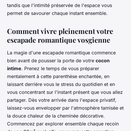
tandis que l'intimité préservée de l'espace vous
permet de savourer chaque instant ensemble.
Comment vivre pleinement votre
escapade romantique vosgienne
La magie d'une escapade romantique commence
bien avant de pousser la porte de votre
cocon
intime
. Prenez le temps de vous préparer
mentalement à cette parenthèse enchantée, en
laissant derrière vous le stress du quotidien et en
vous concentrant sur l'instant présent que vous allez
partager. Dès votre arrivée dans l'espace privatif,
laissez-vous envelopper par l'atmosphère tamisée et
la douce chaleur de la cheminée décorative.
Commencez par explorer ensemble chaque recoin