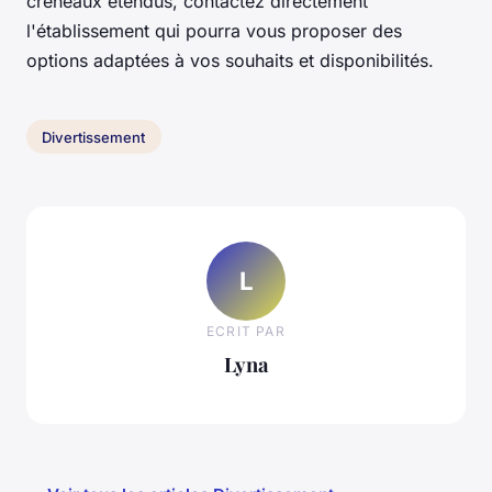
créneaux étendus, contactez directement
l'établissement qui pourra vous proposer des
options adaptées à vos souhaits et disponibilités.
Divertissement
L
ECRIT PAR
Lyna