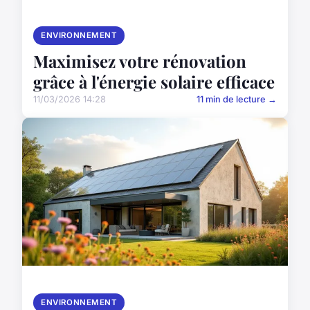
ENVIRONNEMENT
Maximisez votre rénovation
grâce à l'énergie solaire efficace
11/03/2026 14:28
11 min de lecture →
ENVIRONNEMENT