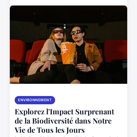
ENVIRONNEMENT
Explorez l'Impact Surprenant
de la Biodiversité dans Notre
Vie de Tous les Jours