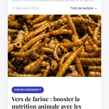
21 décembre 2025
7 min de lecture →
ENVIRONNEMENT
Vers de farine : booster la
nutrition animale avec les