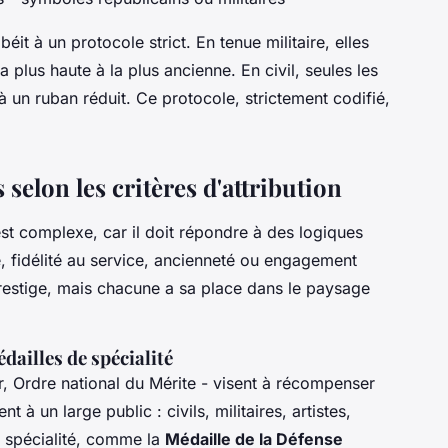
éit à un protocole strict. En tenue militaire, elles
a plus haute à la plus ancienne. En civil, seules les
 un ruban réduit. Ce protocole, strictement codifié,
selon les critères d'attribution
est complexe, car il doit répondre à des logiques
, fidélité au service, ancienneté ou engagement
restige, mais chacune a sa place dans le paysage
dailles de spécialité
, Ordre national du Mérite - visent à récompenser
 à un large public : civils, militaires, artistes,
e spécialité, comme la
Médaille de la Défense