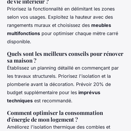
de vie intérieur ?
Priorisez la fonctionnalité en délimitant les zones
selon vos usages. Exploitez la hauteur avec des
rangements muraux et choisissez des
meubles
multifonctions
pour optimiser chaque mètre carré
disponible.
Quels sont les meilleurs conseils pour rénover
sa maison ?
Établissez un planning détaillé en commençant par
les travaux structurels. Priorisez l'isolation et la
plomberie avant la décoration. Prévoir 20% de
budget supplémentaire pour les
imprévus
techniques
est recommandé.
Comment optimiser la consommation
d'énergie de mon logement ?
Améliorez l'isolation thermique des combles et