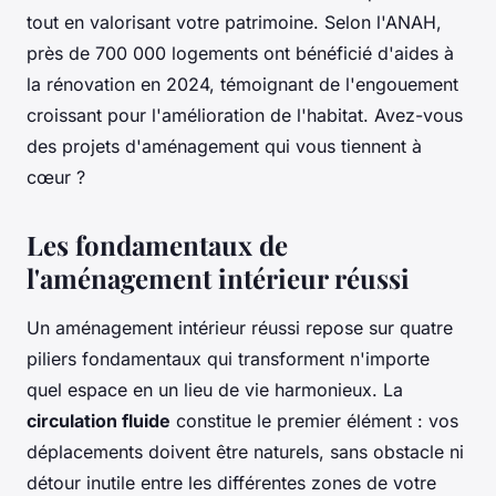
tout en valorisant votre patrimoine. Selon l'ANAH,
près de 700 000 logements ont bénéficié d'aides à
la rénovation en 2024, témoignant de l'engouement
croissant pour l'amélioration de l'habitat. Avez-vous
des projets d'aménagement qui vous tiennent à
cœur ?
Les fondamentaux de
l'aménagement intérieur réussi
Un aménagement intérieur réussi repose sur quatre
piliers fondamentaux qui transforment n'importe
quel espace en un lieu de vie harmonieux. La
circulation fluide
constitue le premier élément : vos
déplacements doivent être naturels, sans obstacle ni
détour inutile entre les différentes zones de votre