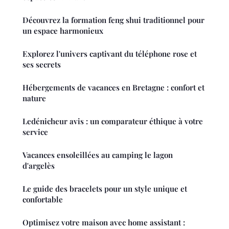
Découvrez la formation feng shui traditionnel pour
un espace harmonieux
Explorez l'univers captivant du téléphone rose et
ses secrets
Hébergements de vacances en Bretagne : confort et
nature
Ledénicheur avis : un comparateur éthique à votre
service
Vacances ensoleillées au camping le lagon
d'argelès
Le guide des bracelets pour un style unique et
confortable
Optimisez votre maison avec home assistant :