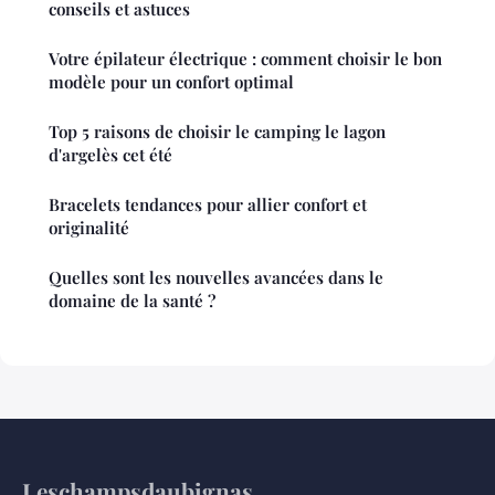
conseils et astuces
Votre épilateur électrique : comment choisir le bon
modèle pour un confort optimal
Top 5 raisons de choisir le camping le lagon
d'argelès cet été
Bracelets tendances pour allier confort et
originalité
Quelles sont les nouvelles avancées dans le
domaine de la santé ?
Leschampsdaubignas