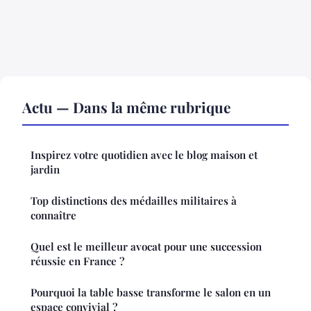
Actu — Dans la même rubrique
Inspirez votre quotidien avec le blog maison et
jardin
Top distinctions des médailles militaires à
connaître
Quel est le meilleur avocat pour une succession
réussie en France ?
Pourquoi la table basse transforme le salon en un
espace convivial ?