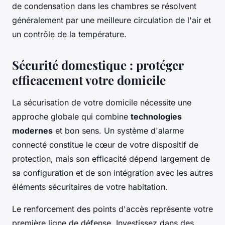
de condensation dans les chambres se résolvent
généralement par une meilleure circulation de l'air et
un contrôle de la température.
Sécurité domestique : protéger
efficacement votre domicile
La sécurisation de votre domicile nécessite une
approche globale qui combine
technologies
modernes
et bon sens. Un système d'alarme
connecté constitue le cœur de votre dispositif de
protection, mais son efficacité dépend largement de
sa configuration et de son intégration avec les autres
éléments sécuritaires de votre habitation.
Le renforcement des points d'accès représente votre
première ligne de défense. Investissez dans des