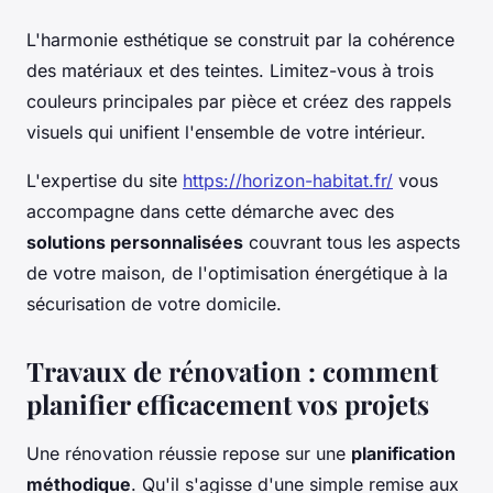
L'harmonie esthétique se construit par la cohérence
des matériaux et des teintes. Limitez-vous à trois
couleurs principales par pièce et créez des rappels
visuels qui unifient l'ensemble de votre intérieur.
L'expertise du site
https://horizon-habitat.fr/
vous
accompagne dans cette démarche avec des
solutions personnalisées
couvrant tous les aspects
de votre maison, de l'optimisation énergétique à la
sécurisation de votre domicile.
Travaux de rénovation : comment
planifier efficacement vos projets
Une rénovation réussie repose sur une
planification
méthodique
. Qu'il s'agisse d'une simple remise aux