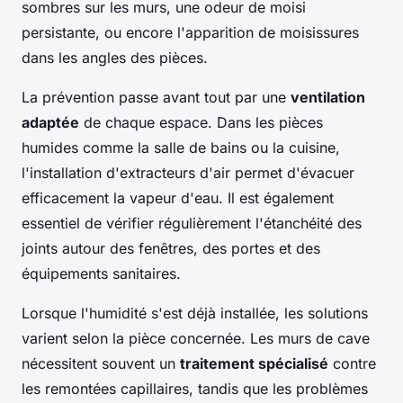
sombres sur les murs, une odeur de moisi
persistante, ou encore l'apparition de moisissures
dans les angles des pièces.
La prévention passe avant tout par une
ventilation
adaptée
de chaque espace. Dans les pièces
humides comme la salle de bains ou la cuisine,
l'installation d'extracteurs d'air permet d'évacuer
efficacement la vapeur d'eau. Il est également
essentiel de vérifier régulièrement l'étanchéité des
joints autour des fenêtres, des portes et des
équipements sanitaires.
Lorsque l'humidité s'est déjà installée, les solutions
varient selon la pièce concernée. Les murs de cave
nécessitent souvent un
traitement spécialisé
contre
les remontées capillaires, tandis que les problèmes