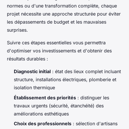
normes ou d'une transformation complète, chaque
projet nécessite une approche structurée pour éviter
les dépassements de budget et les mauvaises
surprises.
Suivre ces étapes essentielles vous permettra
d'optimiser vos investissements et d'obtenir des
résultats durables :
Diagnostic initial
: état des lieux complet incluant
structure, installations électriques, plomberie et
isolation thermique
Établissement des priorités
: distinguer les
travaux urgents (sécurité, étanchéité) des
améliorations esthétiques
Choix des professionnels
: sélection d'artisans