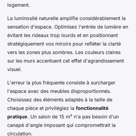
logement.
La luminosité naturelle amplifie considérablement la
sensation d'espace. Optimisez l'entrée de lumière en
évitant les rideaux trop lourds et en positionnant
stratégiquement vos miroirs pour refléter la clarté
vers les zones plus sombres. Les couleurs claires
sur les murs accentuent cet effet d'agrandissement
visuel.
L'erreur la plus fréquente consiste à surcharger
l'espace avec des meubles disproportionnés.
Choisissez des éléments adaptés à la taille de
chaque pièce et privilégiez la
fonctionnalité
pratique
. Un salon de 15 m² n'a pas besoin d'un
canapé d'angle imposant qui compromettrait la
circulation.