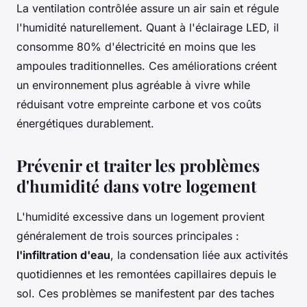
La ventilation contrôlée assure un air sain et régule
l'humidité naturellement. Quant à l'éclairage LED, il
consomme 80% d'électricité en moins que les
ampoules traditionnelles. Ces améliorations créent
un environnement plus agréable à vivre while
réduisant votre empreinte carbone et vos coûts
énergétiques durablement.
Prévenir et traiter les problèmes
d'humidité dans votre logement
L'humidité excessive dans un logement provient
généralement de trois sources principales :
l'infiltration d'eau
, la condensation liée aux activités
quotidiennes et les remontées capillaires depuis le
sol. Ces problèmes se manifestent par des taches