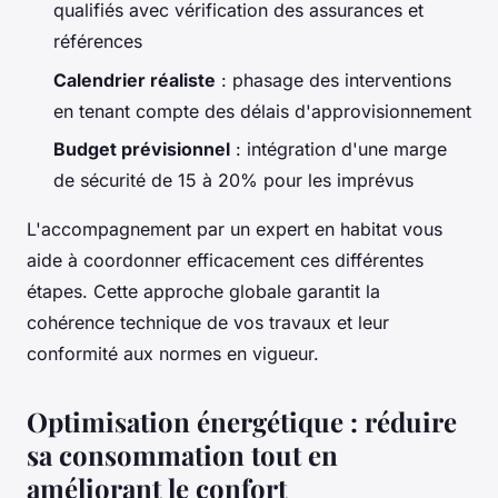
qualifiés avec vérification des assurances et
références
Calendrier réaliste
: phasage des interventions
en tenant compte des délais d'approvisionnement
Budget prévisionnel
: intégration d'une marge
de sécurité de 15 à 20% pour les imprévus
L'accompagnement par un expert en habitat vous
aide à coordonner efficacement ces différentes
étapes. Cette approche globale garantit la
cohérence technique de vos travaux et leur
conformité aux normes en vigueur.
Optimisation énergétique : réduire
sa consommation tout en
améliorant le confort