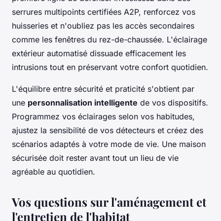
serrures multipoints certifiées A2P, renforcez vos
huisseries et n'oubliez pas les accès secondaires
comme les fenêtres du rez-de-chaussée. L'éclairage
extérieur automatisé dissuade efficacement les
intrusions tout en préservant votre confort quotidien.
L'équilibre entre sécurité et praticité s'obtient par
une
personnalisation intelligente
de vos dispositifs.
Programmez vos éclairages selon vos habitudes,
ajustez la sensibilité de vos détecteurs et créez des
scénarios adaptés à votre mode de vie. Une maison
sécurisée doit rester avant tout un lieu de vie
agréable au quotidien.
Vos questions sur l'aménagement et
l'entretien de l'habitat