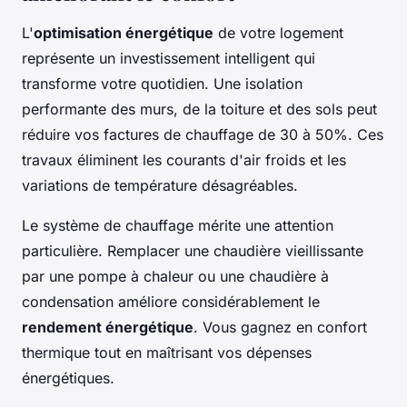
L'
optimisation énergétique
de votre logement
représente un investissement intelligent qui
transforme votre quotidien. Une isolation
performante des murs, de la toiture et des sols peut
réduire vos factures de chauffage de 30 à 50%. Ces
travaux éliminent les courants d'air froids et les
variations de température désagréables.
Le système de chauffage mérite une attention
particulière. Remplacer une chaudière vieillissante
par une pompe à chaleur ou une chaudière à
condensation améliore considérablement le
rendement énergétique
. Vous gagnez en confort
thermique tout en maîtrisant vos dépenses
énergétiques.