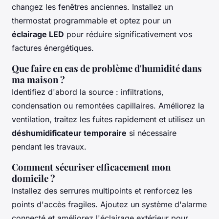
changez les fenêtres anciennes. Installez un
thermostat programmable et optez pour un
éclairage LED
pour réduire significativement vos
factures énergétiques.
Que faire en cas de problème d'humidité dans
ma maison ?
Identifiez d'abord la source : infiltrations,
condensation ou remontées capillaires. Améliorez la
ventilation, traitez les fuites rapidement et utilisez un
déshumidificateur temporaire
si nécessaire
pendant les travaux.
Comment sécuriser efficacement mon
domicile ?
Installez des serrures multipoints et renforcez les
points d'accès fragiles. Ajoutez un système d'alarme
connecté et améliorez l'éclairage extérieur pour