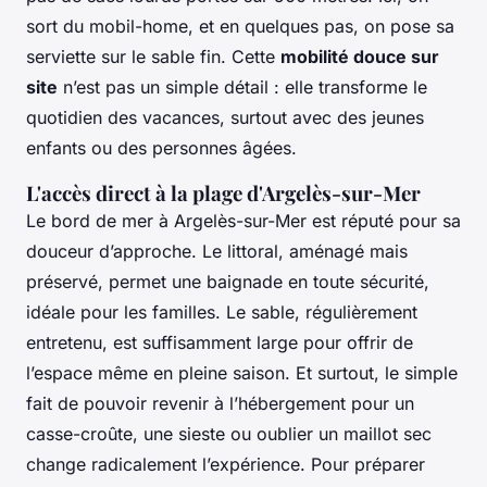
sort du mobil-home, et en quelques pas, on pose sa
serviette sur le sable fin. Cette
mobilité douce sur
site
n’est pas un simple détail : elle transforme le
quotidien des vacances, surtout avec des jeunes
enfants ou des personnes âgées.
L'accès direct à la plage d'Argelès-sur-Mer
Le bord de mer à Argelès-sur-Mer est réputé pour sa
douceur d’approche. Le littoral, aménagé mais
préservé, permet une baignade en toute sécurité,
idéale pour les familles. Le sable, régulièrement
entretenu, est suffisamment large pour offrir de
l’espace même en pleine saison. Et surtout, le simple
fait de pouvoir revenir à l’hébergement pour un
casse-croûte, une sieste ou oublier un maillot sec
change radicalement l’expérience. Pour préparer