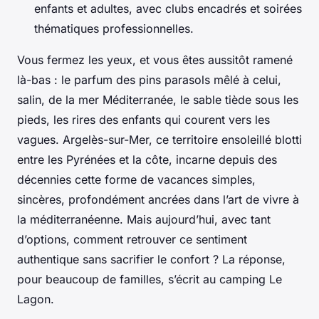
enfants et adultes, avec clubs encadrés et soirées
thématiques professionnelles.
Vous fermez les yeux, et vous êtes aussitôt ramené
là-bas : le parfum des pins parasols mêlé à celui,
salin, de la mer Méditerranée, le sable tiède sous les
pieds, les rires des enfants qui courent vers les
vagues. Argelès-sur-Mer, ce territoire ensoleillé blotti
entre les Pyrénées et la côte, incarne depuis des
décennies cette forme de vacances simples,
sincères, profondément ancrées dans l’art de vivre à
la méditerranéenne. Mais aujourd’hui, avec tant
d’options, comment retrouver ce sentiment
authentique sans sacrifier le confort ? La réponse,
pour beaucoup de familles, s’écrit au camping Le
Lagon.