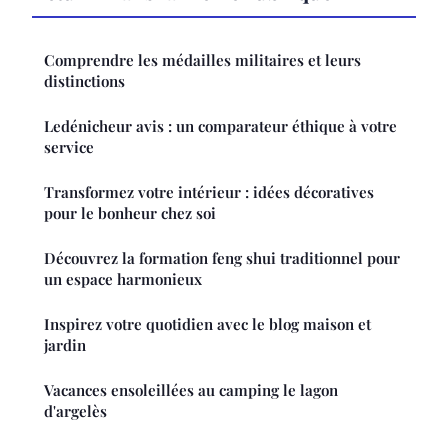
Comprendre les médailles militaires et leurs
distinctions
Ledénicheur avis : un comparateur éthique à votre
service
Transformez votre intérieur : idées décoratives
pour le bonheur chez soi
Découvrez la formation feng shui traditionnel pour
un espace harmonieux
Inspirez votre quotidien avec le blog maison et
jardin
Vacances ensoleillées au camping le lagon
d'argelès