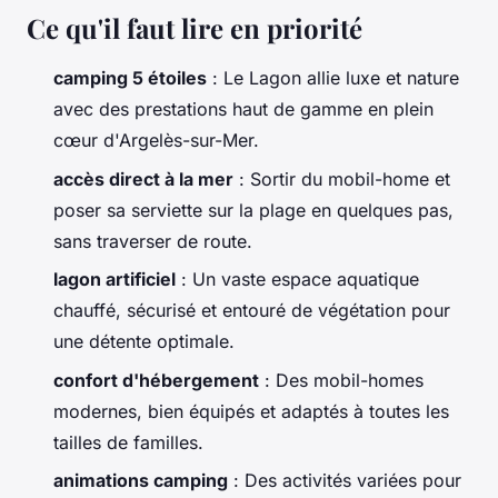
Ce qu'il faut lire en priorité
camping 5 étoiles
: Le Lagon allie luxe et nature
avec des prestations haut de gamme en plein
cœur d'Argelès-sur-Mer.
accès direct à la mer
: Sortir du mobil-home et
poser sa serviette sur la plage en quelques pas,
sans traverser de route.
lagon artificiel
: Un vaste espace aquatique
chauffé, sécurisé et entouré de végétation pour
une détente optimale.
confort d'hébergement
: Des mobil-homes
modernes, bien équipés et adaptés à toutes les
tailles de familles.
animations camping
: Des activités variées pour