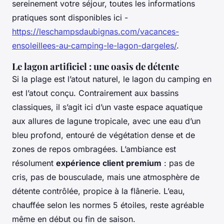
sereinement votre séjour, toutes les informations
pratiques sont disponibles ici -
https://leschampsdaubignas.com/vacances-
ensoleillees-au-camping-le-lagon-dargeles/
.
Le lagon artificiel : une oasis de détente
Si la plage est l’atout naturel, le lagon du camping en
est l’atout conçu. Contrairement aux bassins
classiques, il s’agit ici d’un vaste espace aquatique
aux allures de lagune tropicale, avec une eau d’un
bleu profond, entouré de végétation dense et de
zones de repos ombragées. L’ambiance est
résolument
expérience client premium
: pas de
cris, pas de bousculade, mais une atmosphère de
détente contrôlée, propice à la flânerie. L’eau,
chauffée selon les normes 5 étoiles, reste agréable
même en début ou fin de saison.