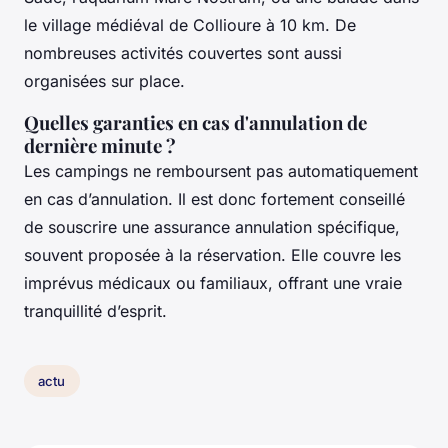
le village médiéval de Collioure à 10 km. De
nombreuses activités couvertes sont aussi
organisées sur place.
Quelles garanties en cas d'annulation de
dernière minute ?
Les campings ne remboursent pas automatiquement
en cas d’annulation. Il est donc fortement conseillé
de souscrire une assurance annulation spécifique,
souvent proposée à la réservation. Elle couvre les
imprévus médicaux ou familiaux, offrant une vraie
tranquillité d’esprit.
actu