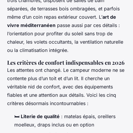
trois chambres, disposent de salles de bain
séparées, de terrasses bois ombragées, et parfois
même d’un coin repas extérieur couvert. L’
art de
vivre méditerranéen
passe aussi par ces détails :
l’orientation pour profiter du soleil sans trop de
chaleur, les volets occultants, la ventilation naturelle
ou la climatisation intégrée.
Les critères de confort indispensables en 2026
Les attentes ont changé. Le campeur moderne ne se
contente plus d’un toit et d’un lit. Il cherche un
véritable nid de confort, avec des équipements
fiables et une attention aux détails. Voici les cinq
critères désormais incontournables :
🛏️
Literie de qualité
: matelas épais, oreillers
moelleux, draps inclus ou en option