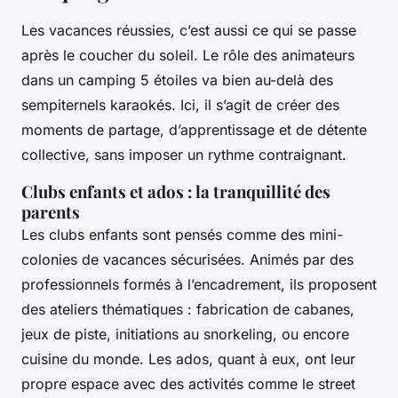
Les vacances réussies, c’est aussi ce qui se passe
après le coucher du soleil. Le rôle des animateurs
dans un camping 5 étoiles va bien au-delà des
sempiternels karaokés. Ici, il s’agit de créer des
moments de partage, d’apprentissage et de détente
collective, sans imposer un rythme contraignant.
Clubs enfants et ados : la tranquillité des
parents
Les clubs enfants sont pensés comme des mini-
colonies de vacances sécurisées. Animés par des
professionnels formés à l’encadrement, ils proposent
des ateliers thématiques : fabrication de cabanes,
jeux de piste, initiations au snorkeling, ou encore
cuisine du monde. Les ados, quant à eux, ont leur
propre espace avec des activités comme le street