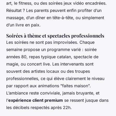
art, le fitness, ou des soirées jeux vidéo encadrées.
Résultat ? Les parents peuvent enfin profiter d’un
massage, d’un dîner en tête-à-tête, ou simplement
d’un livre en paix.
Soirées à thème et spectacles professionnels
Les soirées ne sont pas improvisées. Chaque
semaine propose un programme varié : soirée
années 80, repas typique catalan, spectacle de
magie, ou concert live. Les intervenants sont
souvent des artistes locaux ou des troupes
professionnelles, ce qui élève clairement le niveau
par rapport aux animations "faites maison".
L’ambiance reste conviviale, jamais bruyante, et
l’
expérience client premium
se ressent jusque dans
les décibels respectés après 22h.