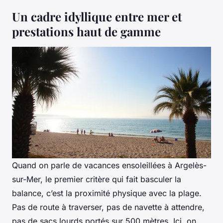
Un cadre idyllique entre mer et
prestations haut de gamme
Quand on parle de vacances ensoleillées à Argelès-
sur-Mer, le premier critère qui fait basculer la
balance, c’est la proximité physique avec la plage.
Pas de route à traverser, pas de navette à attendre,
pas de sacs lourds portés sur 500 mètres. Ici, on