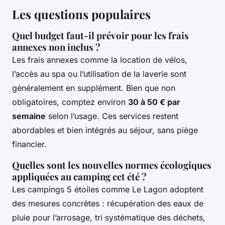
Les questions populaires
Quel budget faut-il prévoir pour les frais
annexes non inclus ?
Les frais annexes comme la location de vélos,
l’accès au spa ou l’utilisation de la laverie sont
généralement en supplément. Bien que non
obligatoires, comptez environ
30 à 50 € par
semaine
selon l’usage. Ces services restent
abordables et bien intégrés au séjour, sans piège
financier.
Quelles sont les nouvelles normes écologiques
appliquées au camping cet été ?
Les campings 5 étoiles comme Le Lagon adoptent
des mesures concrètes : récupération des eaux de
pluie pour l’arrosage, tri systématique des déchets,