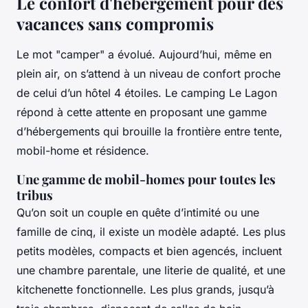
Le confort d'hébergement pour des
vacances sans compromis
Le mot "camper" a évolué. Aujourd’hui, même en
plein air, on s’attend à un niveau de confort proche
de celui d’un hôtel 4 étoiles. Le camping Le Lagon
répond à cette attente en proposant une gamme
d’hébergements qui brouille la frontière entre tente,
mobil-home et résidence.
Une gamme de mobil-homes pour toutes les
tribus
Qu’on soit un couple en quête d’intimité ou une
famille de cinq, il existe un modèle adapté. Les plus
petits modèles, compacts et bien agencés, incluent
une chambre parentale, une literie de qualité, et une
kitchenette fonctionnelle. Les plus grands, jusqu’à