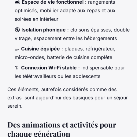
🛋️
Espace de vie fonctionnel
: rangements
optimisés, mobilier adapté aux repas et aux
soirées en intérieur
🔇
Isolation phonique
: cloisons épaisses, double
vitrage, espacement entre les hébergements
🍳
Cuisine équipée
: plaques, réfrigérateur,
micro-ondes, batterie de cuisine complète
📶
Connexion Wi-Fi stable
: indispensable pour
les télétravailleurs ou les adolescents
Ces éléments, autrefois considérés comme des
extras, sont aujourd’hui des basiques pour un séjour
serein.
Des animations et activités pour
chaque génération