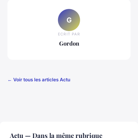
G
ECRIT PAR
Gordon
← Voir tous les articles Actu
Actu — Dans la même rubrique