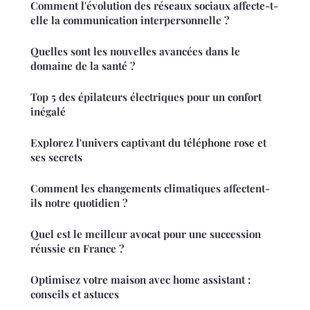
Comment l'évolution des réseaux sociaux affecte-t-
elle la communication interpersonnelle ?
Quelles sont les nouvelles avancées dans le
domaine de la santé ?
Top 5 des épilateurs électriques pour un confort
inégalé
Explorez l'univers captivant du téléphone rose et
ses secrets
Comment les changements climatiques affectent-
ils notre quotidien ?
Quel est le meilleur avocat pour une succession
réussie en France ?
Optimisez votre maison avec home assistant :
conseils et astuces