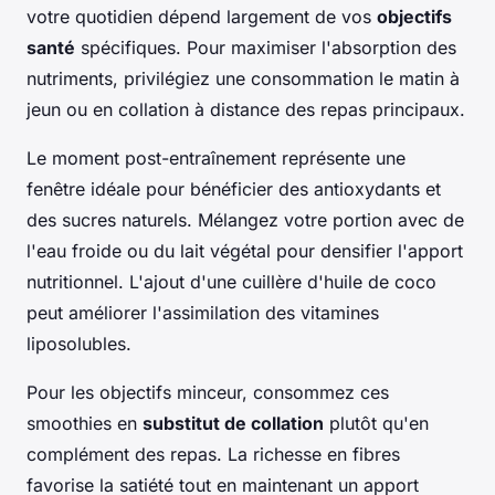
votre quotidien dépend largement de vos
objectifs
santé
spécifiques. Pour maximiser l'absorption des
nutriments, privilégiez une consommation le matin à
jeun ou en collation à distance des repas principaux.
Le moment post-entraînement représente une
fenêtre idéale pour bénéficier des antioxydants et
des sucres naturels. Mélangez votre portion avec de
l'eau froide ou du lait végétal pour densifier l'apport
nutritionnel. L'ajout d'une cuillère d'huile de coco
peut améliorer l'assimilation des vitamines
liposolubles.
Pour les objectifs minceur, consommez ces
smoothies en
substitut de collation
plutôt qu'en
complément des repas. La richesse en fibres
favorise la satiété tout en maintenant un apport