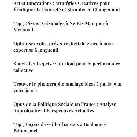
Art et Innovations : Stratégies Créatives pour
Éradiquer la Pauvreté et Stimuler le Changement
Top 5 Pizzas Artisanales à Ne Pas Manquer à
Mormant
Optimisez votre présence digitale grâce à notre
expertise à longueuil
Sport et entreprise : un atout pour la performance
collective
Trouver le photographe mariage idéal à paris pour
votre jour j
Opus de la Politique Sociale en France : Analyse
Approfondie et Perspectives Actuelles
Top 5 façons d'éveiller les sens à Boulogne-
Billancourt