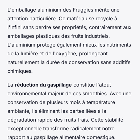
L'emballage aluminium des Fruggies mérite une
attention particulière. Ce matériau se recycle à
l'infini sans perdre ses propriétés, contrairement aux
emballages plastiques des fruits industriels.
L'aluminium protège également mieux les nutriments
de la lumière et de l'oxygène, prolongeant
naturellement la durée de conservation sans additifs
chimiques.
La
réduction du gaspillage
constitue l'atout
environnemental majeur de ces smoothies. Avec une
conservation de plusieurs mois à température
ambiante, ils éliminent les pertes liées à la
dégradation rapide des fruits frais. Cette stabilité
exceptionnelle transforme radicalement notre
rapport au gaspillage alimentaire domestique.