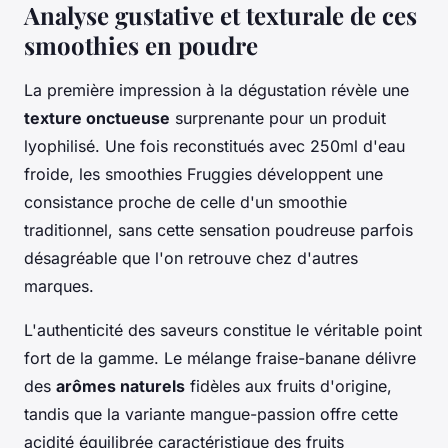
Analyse gustative et texturale de ces
smoothies en poudre
La première impression à la dégustation révèle une
texture onctueuse
surprenante pour un produit
lyophilisé. Une fois reconstitués avec 250ml d'eau
froide, les smoothies Fruggies développent une
consistance proche de celle d'un smoothie
traditionnel, sans cette sensation poudreuse parfois
désagréable que l'on retrouve chez d'autres
marques.
L'authenticité des saveurs constitue le véritable point
fort de la gamme. Le mélange fraise-banane délivre
des
arômes naturels
fidèles aux fruits d'origine,
tandis que la variante mangue-passion offre cette
acidité équilibrée caractéristique des fruits