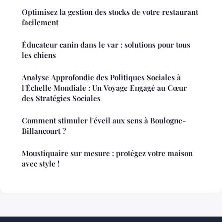
Optimisez la gestion des stocks de votre restaurant
facilement
Éducateur canin dans le var : solutions pour tous
les chiens
Analyse Approfondie des Politiques Sociales à
l'Échelle Mondiale : Un Voyage Engagé au Cœur
des Stratégies Sociales
Comment stimuler l'éveil aux sens à Boulogne-
Billancourt ?
Moustiquaire sur mesure : protégez votre maison
avec style !