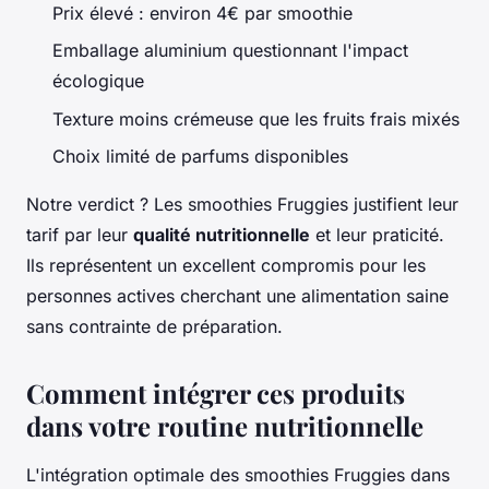
Prix élevé : environ 4€ par smoothie
Emballage aluminium questionnant l'impact
écologique
Texture moins crémeuse que les fruits frais mixés
Choix limité de parfums disponibles
Notre verdict ? Les smoothies Fruggies justifient leur
tarif par leur
qualité nutritionnelle
et leur praticité.
Ils représentent un excellent compromis pour les
personnes actives cherchant une alimentation saine
sans contrainte de préparation.
Comment intégrer ces produits
dans votre routine nutritionnelle
L'intégration optimale des smoothies Fruggies dans