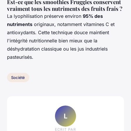
Est-ce que les smoothies Fruggies conservent
vraiment tous les nutriments des fruits frais ?
La lyophilisation préserve environ
95% des
nutriments
originaux, notamment vitamines C et
antioxydants. Cette technique douce maintient
l'intégrité nutritionnelle bien mieux que la
déshydratation classique ou les jus industriels
pasteurisés.
Société
L
ECRIT PAR