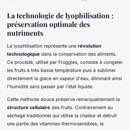
La technologie de lyophilisation :
préservation optimale des
nutriments
La lyophilisation représente une
révolution
technologique
dans la conservation des aliments.
Ce procédé, utilisé par Fruggies, consiste à congeler
les fruits à très basse température puis à sublimer
directement la glace en vapeur d'eau, éliminant ainsi
l'humidité sans passer par l'état liquide.
Cette méthode douce préserve remarquablement la
structure cellulaire
des fruits. Contrairement au
séchage traditionnel qui utilise la chaleur et détruit
une partie des vitamines thermosensibles, la