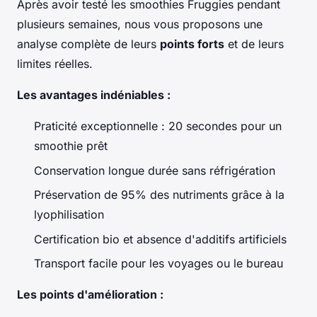
Après avoir testé les smoothies Fruggies pendant
plusieurs semaines, nous vous proposons une
analyse complète de leurs
points forts
et de leurs
limites réelles.
Les avantages indéniables :
Praticité exceptionnelle : 20 secondes pour un
smoothie prêt
Conservation longue durée sans réfrigération
Préservation de 95% des nutriments grâce à la
lyophilisation
Certification bio et absence d'additifs artificiels
Transport facile pour les voyages ou le bureau
Les points d'amélioration :