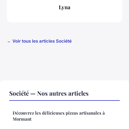
Lyna
← Voir tous les articles Société
Société — Nos autres articles
Découvrez les délicieuses pizzas artisanales à
Mormant