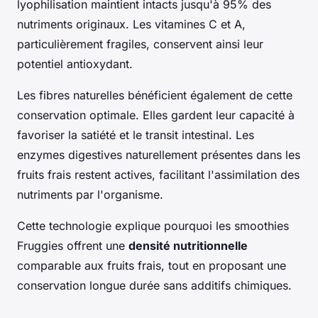
lyophilisation maintient intacts jusqu'à 95% des
nutriments originaux. Les vitamines C et A,
particulièrement fragiles, conservent ainsi leur
potentiel antioxydant.
Les fibres naturelles bénéficient également de cette
conservation optimale. Elles gardent leur capacité à
favoriser la satiété et le transit intestinal. Les
enzymes digestives naturellement présentes dans les
fruits frais restent actives, facilitant l'assimilation des
nutriments par l'organisme.
Cette technologie explique pourquoi les smoothies
Fruggies offrent une
densité nutritionnelle
comparable aux fruits frais, tout en proposant une
conservation longue durée sans additifs chimiques.