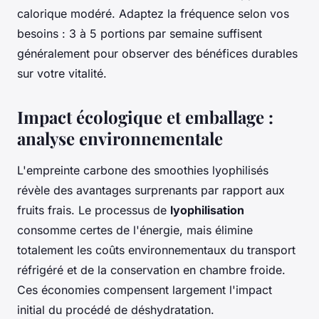
calorique modéré. Adaptez la fréquence selon vos
besoins : 3 à 5 portions par semaine suffisent
généralement pour observer des bénéfices durables
sur votre vitalité.
Impact écologique et emballage :
analyse environnementale
L'empreinte carbone des smoothies lyophilisés
révèle des avantages surprenants par rapport aux
fruits frais. Le processus de
lyophilisation
consomme certes de l'énergie, mais élimine
totalement les coûts environnementaux du transport
réfrigéré et de la conservation en chambre froide.
Ces économies compensent largement l'impact
initial du procédé de déshydratation.