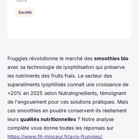
TAGS
Société
Fruggies révolutionne le marché des
smoothies bio
avec sa technologie de lyophilisation qui préserve
les nutriments des fruits frais. Le secteur des
superaliments lyophilisés connaît une croissance de
+20% en 2025 selon NutraIngredients, témoignant
de l'engouement pour ces solutions pratiques. Mais
ces smoothies en poudre conservent-ils réellement
leurs
qualités nutritionnelles
? Notre analyse
complète vous donne toutes les réponses sur
https://www.fit-minceur.fr/avis-fruggies/
.