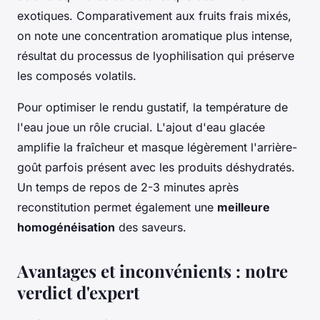
exotiques. Comparativement aux fruits frais mixés,
on note une concentration aromatique plus intense,
résultat du processus de lyophilisation qui préserve
les composés volatils.
Pour optimiser le rendu gustatif, la température de
l'eau joue un rôle crucial. L'ajout d'eau glacée
amplifie la fraîcheur et masque légèrement l'arrière-
goût parfois présent avec les produits déshydratés.
Un temps de repos de 2-3 minutes après
reconstitution permet également une
meilleure
homogénéisation
des saveurs.
Avantages et inconvénients : notre
verdict d'expert