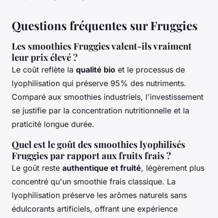
Questions fréquentes sur Fruggies
Les smoothies Fruggies valent-ils vraiment
leur prix élevé ?
Le coût reflète la
qualité bio
et le processus de
lyophilisation qui préserve 95% des nutriments.
Comparé aux smoothies industriels, l'investissement
se justifie par la concentration nutritionnelle et la
praticité longue durée.
Quel est le goût des smoothies lyophilisés
Fruggies par rapport aux fruits frais ?
Le goût reste
authentique et fruité
, légèrement plus
concentré qu'un smoothie frais classique. La
lyophilisation préserve les arômes naturels sans
édulcorants artificiels, offrant une expérience