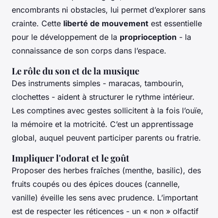
encombrants ni obstacles, lui permet d’explorer sans
crainte. Cette
liberté de mouvement
est essentielle
pour le développement de la
proprioception
- la
connaissance de son corps dans l’espace.
Le rôle du son et de la musique
Des instruments simples - maracas, tambourin,
clochettes - aident à structurer le rythme intérieur.
Les comptines avec gestes sollicitent à la fois l’ouïe,
la mémoire et la motricité. C’est un apprentissage
global, auquel peuvent participer parents ou fratrie.
Impliquer l'odorat et le goût
Proposer des herbes fraîches (menthe, basilic), des
fruits coupés ou des épices douces (cannelle,
vanille) éveille les sens avec prudence. L’important
est de respecter les réticences - un « non » olfactif