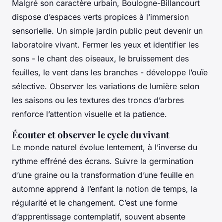
Malgré son caractère urbain, Boulogne-Billancourt
dispose d’espaces verts propices à l’immersion
sensorielle. Un simple jardin public peut devenir un
laboratoire vivant. Fermer les yeux et identifier les
sons - le chant des oiseaux, le bruissement des
feuilles, le vent dans les branches - développe l’ouïe
sélective. Observer les variations de lumière selon
les saisons ou les textures des troncs d’arbres
renforce l’attention visuelle et la patience.
Écouter et observer le cycle du vivant
Le monde naturel évolue lentement, à l’inverse du
rythme effréné des écrans. Suivre la germination
d’une graine ou la transformation d’une feuille en
automne apprend à l’enfant la notion de temps, la
régularité et le changement. C’est une forme
d’apprentissage contemplatif, souvent absente