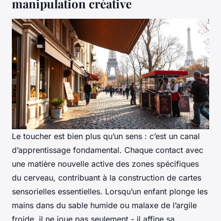
manipulation créative
Le toucher est bien plus qu’un sens : c’est un canal
d’apprentissage fondamental. Chaque contact avec
une matière nouvelle active des zones spécifiques
du cerveau, contribuant à la construction de cartes
sensorielles essentielles. Lorsqu’un enfant plonge les
mains dans du sable humide ou malaxe de l’argile
froide, il ne joue pas seulement - il affine sa