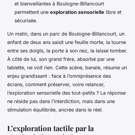
et bienveillantes à Boulogne-Billancourt
permettent une
exploration sensorielle
libre et
sécurisée.
Un matin, dans un parc de Boulogne-Billancourt, un
enfant de deux ans saisit une feuille morte, la tourne
entre ses doigts, la porte à son nez, la laisse tomber.
À côté de lui, son grand frère, absorbé par une
tablette, ne voit rien. Cette scène, banale, résume un
enjeu grandissant : face à l’omniprésence des
écrans, comment préserver, voire relancer,
l’exploration sensorielle des tout-petits ? La réponse
ne réside pas dans l’interdiction, mais dans une
stimulation équilibrée, ancrée dans le réel.
L’exploration tactile par la