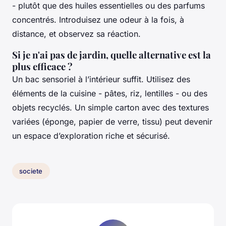
- plutôt que des huiles essentielles ou des parfums
concentrés. Introduisez une odeur à la fois, à
distance, et observez sa réaction.
Si je n'ai pas de jardin, quelle alternative est la
plus efficace ?
Un bac sensoriel à l’intérieur suffit. Utilisez des
éléments de la cuisine - pâtes, riz, lentilles - ou des
objets recyclés. Un simple carton avec des textures
variées (éponge, papier de verre, tissu) peut devenir
un espace d’exploration riche et sécurisé.
societe