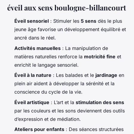
éveil aux sens boulogne-billancourt
Éveil sensoriel
: Stimuler les
5 sens
dès le plus
jeune âge favorise un développement équilibré et
ancré dans le réel.
Activités manuelles
: La manipulation de
matières naturelles renforce la
motricité fine
et
enrichit le langage sensoriel.
Éveil à la nature
: Les balades et le
jardinage
en
plein air aident à développer la sérénité et la
conscience du cycle de la vie.
Éveil artistique
: L’art et la
stimulation des sens
par les couleurs et les sons deviennent des outils
d’expression et de médiation.
Ateliers pour enfants
: Des séances structurées