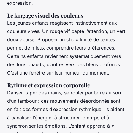
expression.
Le langage visuel des couleurs
Les jeunes enfants réagissent instinctivement aux
couleurs vives. Un rouge vif capte l’attention, un vert
doux apaise. Proposer un choix limité de teintes
permet de mieux comprendre leurs préférences.
Certains enfants reviennent systématiquement vers
des tons chauds, d’autres vers des bleus profonds.
C’est une fenêtre sur leur humeur du moment.
Rythme et expression corporelle
Danser, taper des mains, se rouler par terre au son
d’un tambour : ces mouvements désordonnés sont
en fait des formes d’expression rythmique. Ils aident
à canaliser l’énergie, à structurer le corps et à
synchroniser les émotions. L’enfant apprend à «