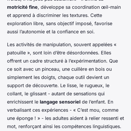
motricité fine
, développe sa coordination œil-main
et apprend à discriminer les textures. Cette
exploration libre, sans objectif imposé, favorise
aussi l’autonomie et la confiance en soi.
Les activités de manipulation, souvent appelées «
patouille », sont loin d’être désordonnées. Elles
offrent un cadre structuré à l’expérimentation. Que
ce soit avec un pinceau, une cuillère en bois ou
simplement les doigts, chaque outil devient un
support de découverte. Le lisse, le rugueux, le
collant, le glissant - autant de sensations qui
enrichissent le
langage sensoriel
de l’enfant. En
verbalisant ces expériences - « C’est mou, comme
une éponge ! » - les adultes aident à relier ressenti et
mot, renforçant ainsi les compétences linguistiques.