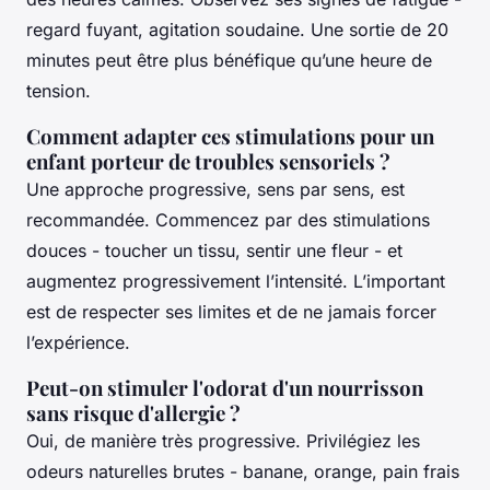
regard fuyant, agitation soudaine. Une sortie de 20
minutes peut être plus bénéfique qu’une heure de
tension.
Comment adapter ces stimulations pour un
enfant porteur de troubles sensoriels ?
Une approche progressive, sens par sens, est
recommandée. Commencez par des stimulations
douces - toucher un tissu, sentir une fleur - et
augmentez progressivement l’intensité. L’important
est de respecter ses limites et de ne jamais forcer
l’expérience.
Peut-on stimuler l'odorat d'un nourrisson
sans risque d'allergie ?
Oui, de manière très progressive. Privilégiez les
odeurs naturelles brutes - banane, orange, pain frais