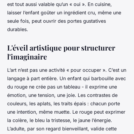
est tout aussi valable qu’un « oui ». En cuisine,
laisser l’enfant goûter un ingrédient cru, même une
seule fois, peut ouvrir des portes gustatives
durables.
L'éveil artistique pour structurer
l'imaginaire
L’art n’est pas une activité « pour occuper ». C’est un
langage à part entière. Un enfant qui barbouille avec
du rouge ne crée pas un tableau - il exprime une
émotion, une tension, une joie. Les contrastes de
couleurs, les aplats, les traits épais : chacun porte
une intention, même muette. Le rouge peut exprimer
la colère, le bleu la tristesse, le jaune l’énergie.
L’adulte, par son regard bienveillant, valide cette