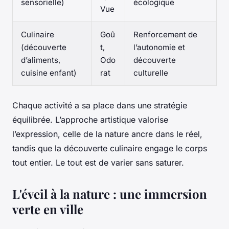
sensorielle)
écologique
Vue
Culinaire
Goû
Renforcement de
(découverte
t,
l’autonomie et
d’aliments,
Odo
découverte
cuisine enfant)
rat
culturelle
Chaque activité a sa place dans une stratégie
équilibrée. L’approche artistique valorise
l’expression, celle de la nature ancre dans le réel,
tandis que la découverte culinaire engage le corps
tout entier. Le tout est de varier sans saturer.
L'éveil à la nature : une immersion
verte en ville