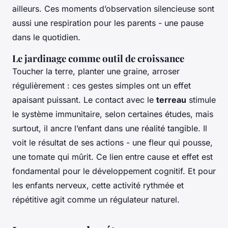
ailleurs. Ces moments d’observation silencieuse sont
aussi une respiration pour les parents - une pause
dans le quotidien.
Le jardinage comme outil de croissance
Toucher la terre, planter une graine, arroser
régulièrement : ces gestes simples ont un effet
apaisant puissant. Le contact avec le
terreau
stimule
le système immunitaire, selon certaines études, mais
surtout, il ancre l’enfant dans une réalité tangible. Il
voit le résultat de ses actions - une fleur qui pousse,
une tomate qui mûrit. Ce lien entre cause et effet est
fondamental pour le développement cognitif. Et pour
les enfants nerveux, cette activité rythmée et
répétitive agit comme un régulateur naturel.