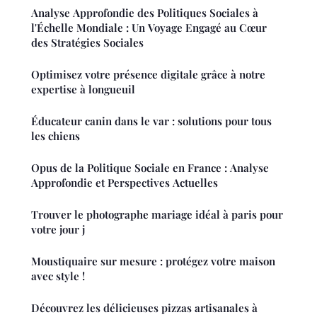
Analyse Approfondie des Politiques Sociales à
l'Échelle Mondiale : Un Voyage Engagé au Cœur
des Stratégies Sociales
Optimisez votre présence digitale grâce à notre
expertise à longueuil
Éducateur canin dans le var : solutions pour tous
les chiens
Opus de la Politique Sociale en France : Analyse
Approfondie et Perspectives Actuelles
Trouver le photographe mariage idéal à paris pour
votre jour j
Moustiquaire sur mesure : protégez votre maison
avec style !
Découvrez les délicieuses pizzas artisanales à