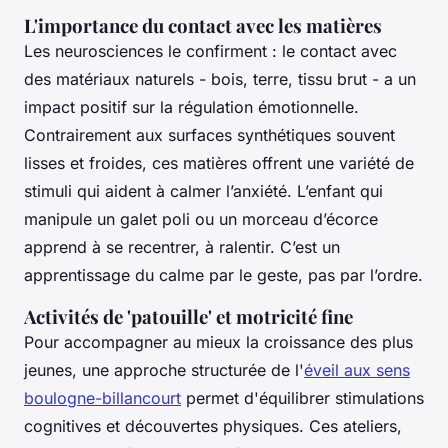
L'importance du contact avec les matières
Les neurosciences le confirment : le contact avec
des matériaux naturels - bois, terre, tissu brut - a un
impact positif sur la régulation émotionnelle.
Contrairement aux surfaces synthétiques souvent
lisses et froides, ces matières offrent une variété de
stimuli qui aident à calmer l’anxiété. L’enfant qui
manipule un galet poli ou un morceau d’écorce
apprend à se recentrer, à ralentir. C’est un
apprentissage du calme par le geste, pas par l’ordre.
Activités de 'patouille' et motricité fine
Pour accompagner au mieux la croissance des plus
jeunes, une approche structurée de l'
éveil aux sens
boulogne-billancourt
permet d'équilibrer stimulations
cognitives et découvertes physiques. Ces ateliers,