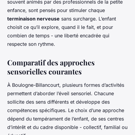
souvent animés par des professionnels de la petite
enfance, sont pensés pour stimuler chaque
terminaison nerveuse
sans surcharge. L’enfant
choisit ce qu’il explore, quand il le fait, et pour
combien de temps - une liberté encadrée qui
respecte son rythme.
Comparatif des approches
sensorielles courantes
À Boulogne-Billancourt, plusieurs formes d’activités
permettent d’aborder l’éveil sensoriel. Chacune
sollicite des sens différents et développe des
compétences spécifiques. Le choix d’une approche
dépend du tempérament de l’enfant, de ses centres
d’intérêt et du cadre disponible - collectif, familial ou