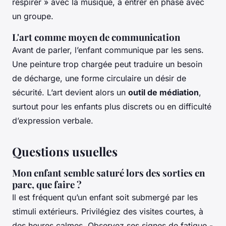
respirer » avec la musique, à entrer en phase avec
un groupe.
L'art comme moyen de communication
Avant de parler, l’enfant communique par les sens.
Une peinture trop chargée peut traduire un besoin
de décharge, une forme circulaire un désir de
sécurité. L’art devient alors un
outil de médiation
,
surtout pour les enfants plus discrets ou en difficulté
d’expression verbale.
Questions usuelles
Mon enfant semble saturé lors des sorties en
parc, que faire ?
Il est fréquent qu’un enfant soit submergé par les
stimuli extérieurs. Privilégiez des visites courtes, à
des heures calmes. Observez ses signes de fatigue -