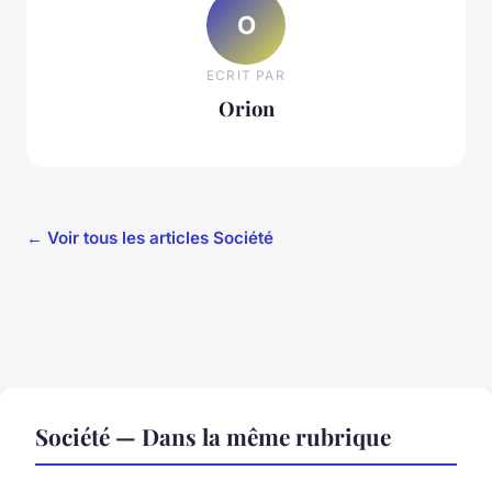
O
ECRIT PAR
Orion
← Voir tous les articles Société
Société — Dans la même rubrique