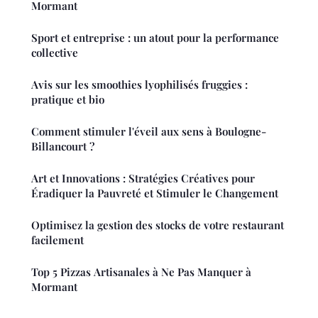
Mormant
Sport et entreprise : un atout pour la performance
collective
Avis sur les smoothies lyophilisés fruggies :
pratique et bio
Comment stimuler l'éveil aux sens à Boulogne-
Billancourt ?
Art et Innovations : Stratégies Créatives pour
Éradiquer la Pauvreté et Stimuler le Changement
Optimisez la gestion des stocks de votre restaurant
facilement
Top 5 Pizzas Artisanales à Ne Pas Manquer à
Mormant