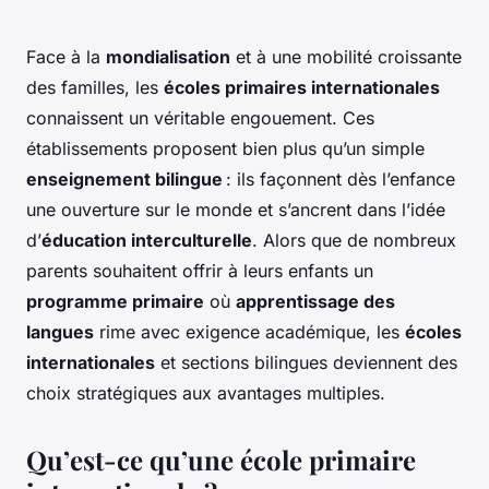
Face à la
mondialisation
et à une mobilité croissante
des familles, les
écoles primaires internationales
connaissent un véritable engouement. Ces
établissements proposent bien plus qu’un simple
enseignement bilingue
: ils façonnent dès l’enfance
une ouverture sur le monde et s’ancrent dans l’idée
d’
éducation interculturelle
. Alors que de nombreux
parents souhaitent offrir à leurs enfants un
programme primaire
où
apprentissage des
langues
rime avec exigence académique, les
écoles
internationales
et sections bilingues deviennent des
choix stratégiques aux avantages multiples.
Qu’est-ce qu’une école primaire