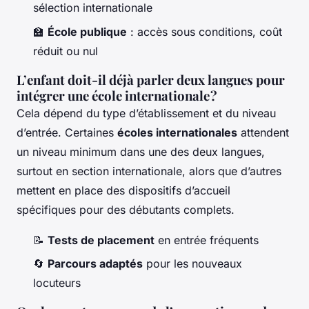
sélection internationale
🏫
École publique
: accès sous conditions, coût
réduit ou nul
L’enfant doit-il déjà parler deux langues pour
intégrer une école internationale ?
Cela dépend du type d’établissement et du niveau
d’entrée. Certaines
écoles internationales
attendent
un niveau minimum dans une des deux langues,
surtout en section internationale, alors que d’autres
mettent en place des dispositifs d’accueil
spécifiques pour des débutants complets.
📝
Tests de placement
en entrée fréquents
🔄
Parcours adaptés
pour les nouveaux
locuteurs