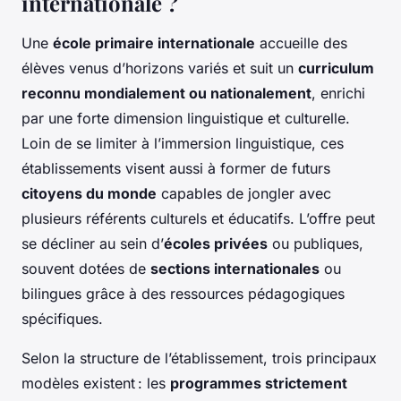
internationale ?
Une
école primaire internationale
accueille des
élèves venus d’horizons variés et suit un
curriculum
reconnu mondialement ou nationalement
, enrichi
par une forte dimension linguistique et culturelle.
Loin de se limiter à l’immersion linguistique, ces
établissements visent aussi à former de futurs
citoyens du monde
capables de jongler avec
plusieurs référents culturels et éducatifs. L’offre peut
se décliner au sein d’
écoles privées
ou publiques,
souvent dotées de
sections internationales
ou
bilingues grâce à des ressources pédagogiques
spécifiques.
Selon la structure de l’établissement, trois principaux
modèles existent : les
programmes strictement