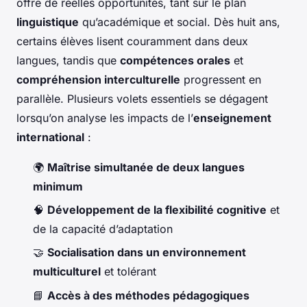
offre de réelles opportunités, tant sur le plan
linguistique
qu’académique et social. Dès huit ans,
certains élèves lisent couramment dans deux
langues, tandis que
compétences orales
et
compréhension interculturelle
progressent en
parallèle. Plusieurs volets essentiels se dégagent
lorsqu’on analyse les impacts de l’
enseignement
international
:
🌍
Maîtrise simultanée de deux langues
minimum
🧠
Développement de la flexibilité cognitive
et
de la capacité d’adaptation
🤝
Socialisation dans un environnement
multiculturel
et tolérant
📘
Accès à des méthodes pédagogiques