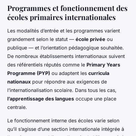
Programmes et fonctionnement des
écoles primaires internationales
Les modalités d’entrée et les programmes varient
grandement selon le statut —
école privée
ou
publique — et l’orientation pédagogique souhaitée.
De nombreux établissements internationaux suivent
des référentiels réputés comme le
Primary Years
Programme (PYP)
ou adaptent les
curricula
nationaux
pour répondre aux exigences de
l’internationalisation scolaire. Dans tous les cas,
l’apprentissage des langues
occupe une place
centrale.
Le fonctionnement interne des écoles varie selon
qu’il s’agisse d’une section internationale intégrée à