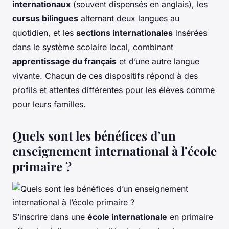
internationaux
(souvent dispensés en anglais), les
cursus bilingues
alternant deux langues au
quotidien, et les
sections internationales
insérées
dans le système scolaire local, combinant
apprentissage du français
et d’une autre langue
vivante. Chacun de ces dispositifs répond à des
profils et attentes différentes pour les élèves comme
pour leurs familles.
Quels sont les bénéfices d’un
enseignement international à l’école
primaire ?
S’inscrire dans une
école internationale
en primaire