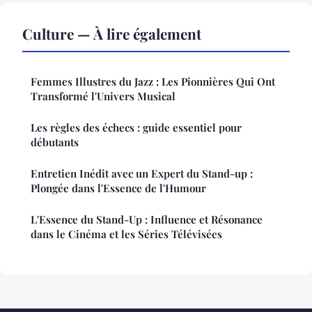
Culture — À lire également
Femmes Illustres du Jazz : Les Pionnières Qui Ont
Transformé l'Univers Musical
Les règles des échecs : guide essentiel pour
débutants
Entretien Inédit avec un Expert du Stand-up :
Plongée dans l'Essence de l'Humour
L'Essence du Stand-Up : Influence et Résonance
dans le Cinéma et les Séries Télévisées