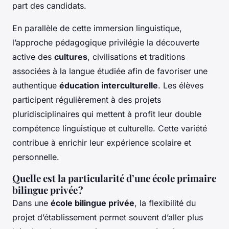
part des candidats.
En parallèle de cette immersion linguistique,
l’approche pédagogique privilégie la découverte
active des
cultures
, civilisations et traditions
associées à la langue étudiée afin de favoriser une
authentique
éducation interculturelle
. Les élèves
participent régulièrement à des projets
pluridisciplinaires qui mettent à profit leur double
compétence linguistique et culturelle. Cette variété
contribue à enrichir leur expérience scolaire et
personnelle.
Quelle est la particularité d’une école primaire
bilingue privée ?
Dans une
école bilingue privée
, la flexibilité du
projet d’établissement permet souvent d’aller plus