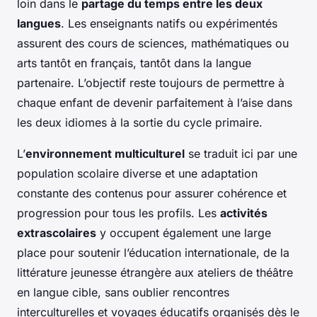
loin dans le
partage du temps entre les deux
langues
. Les enseignants natifs ou expérimentés
assurent des cours de sciences, mathématiques ou
arts tantôt en français, tantôt dans la langue
partenaire. L’objectif reste toujours de permettre à
chaque enfant de devenir parfaitement à l’aise dans
les deux idiomes à la sortie du cycle primaire.
L’
environnement multiculturel
se traduit ici par une
population scolaire diverse et une adaptation
constante des contenus pour assurer cohérence et
progression pour tous les profils. Les
activités
extrascolaires
y occupent également une large
place pour soutenir l’éducation internationale, de la
littérature jeunesse étrangère aux ateliers de théâtre
en langue cible, sans oublier rencontres
interculturelles et voyages éducatifs organisés dès le