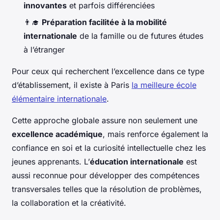
innovantes
et parfois différenciées
👨‍🎓
Préparation facilitée à la mobilité
internationale
de la famille ou de futures études
à l’étranger
Pour ceux qui recherchent l’excellence dans ce type
d’établissement, il existe à Paris
la meilleure école
élémentaire internationale
.
Cette approche globale assure non seulement une
excellence académique
, mais renforce également la
confiance en soi et la curiosité intellectuelle chez les
jeunes apprenants. L’
éducation internationale
est
aussi reconnue pour développer des compétences
transversales telles que la résolution de problèmes,
la collaboration et la créativité.