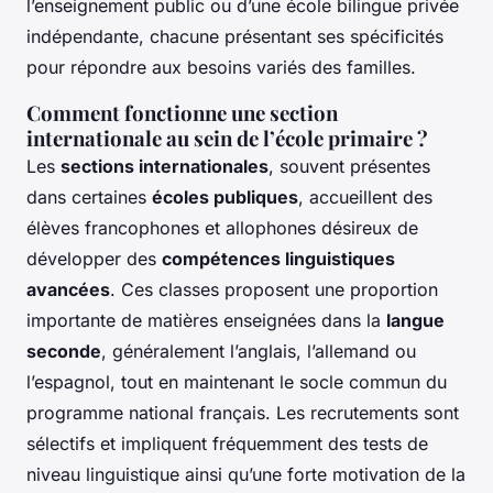
l’enseignement public ou d’une école bilingue privée
indépendante, chacune présentant ses spécificités
pour répondre aux besoins variés des familles.
Comment fonctionne une section
internationale au sein de l’école primaire ?
Les
sections internationales
, souvent présentes
dans certaines
écoles publiques
, accueillent des
élèves francophones et allophones désireux de
développer des
compétences linguistiques
avancées
. Ces classes proposent une proportion
importante de matières enseignées dans la
langue
seconde
, généralement l’anglais, l’allemand ou
l’espagnol, tout en maintenant le socle commun du
programme national français. Les recrutements sont
sélectifs et impliquent fréquemment des tests de
niveau linguistique ainsi qu’une forte motivation de la