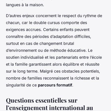
langues à la maison.
D’autres enjeux concernent le respect du rythme de
chacun, car le double cursus comporte des
exigences accrues. Certains enfants peuvent
connaître des périodes d’adaptation difficiles,
surtout en cas de changement brutal
d’environnement ou de méthode éducative. Le
soutien individualisé et les partenariats entre l’école
et la famille garantissent alors équilibre et réussite
sur le long terme. Malgré ces obstacles potentiels,
nombre de familles reconnaissent la richesse et la
singularité de ce
parcours formatif
.
Questions essentielles sur
l’enseignement international au