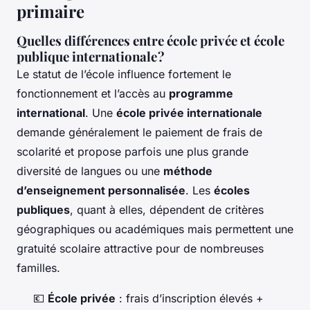
primaire
Quelles différences entre école privée et école
publique internationale ?
Le statut de l’école influence fortement le
fonctionnement et l’accès au
programme
international
. Une
école privée internationale
demande généralement le paiement de frais de
scolarité et propose parfois une plus grande
diversité de langues ou une
méthode
d’enseignement personnalisée
. Les
écoles
publiques
, quant à elles, dépendent de critères
géographiques ou académiques mais permettent une
gratuité scolaire attractive pour de nombreuses
familles.
💶
École privée
: frais d’inscription élevés +