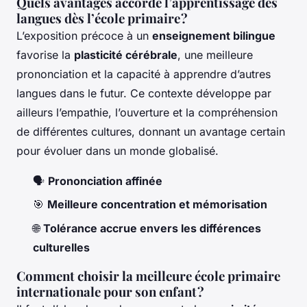
Quels avantages accorde l’apprentissage des
langues dès l’école primaire ?
L’exposition précoce à un
enseignement bilingue
favorise la
plasticité cérébrale
, une meilleure
prononciation et la capacité à apprendre d’autres
langues dans le futur. Ce contexte développe par
ailleurs l’empathie, l’ouverture et la compréhension
de différentes cultures, donnant un avantage certain
pour évoluer dans un monde globalisé.
🗣
Prononciation affinée
🎯
Meilleure concentration et mémorisation
🌐
Tolérance accrue envers les différences
culturelles
Comment choisir la meilleure école primaire
internationale pour son enfant ?