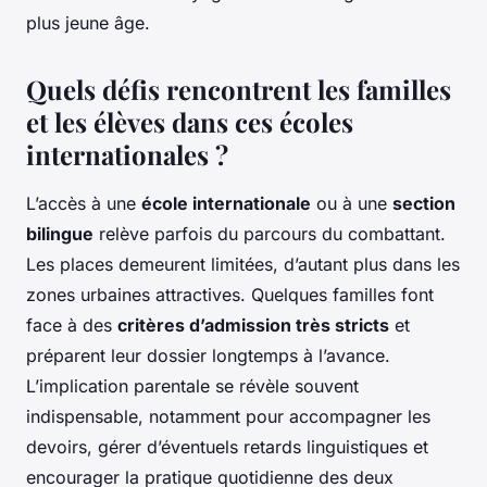
plus jeune âge.
Quels défis rencontrent les familles
et les élèves dans ces écoles
internationales ?
L’accès à une
école internationale
ou à une
section
bilingue
relève parfois du parcours du combattant.
Les places demeurent limitées, d’autant plus dans les
zones urbaines attractives. Quelques familles font
face à des
critères d’admission très stricts
et
préparent leur dossier longtemps à l’avance.
L’implication parentale se révèle souvent
indispensable, notamment pour accompagner les
devoirs, gérer d’éventuels retards linguistiques et
encourager la pratique quotidienne des deux